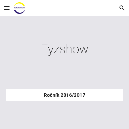
Skip to main content
Skip to navigation
Fyzshow
Ročník 2016/2017