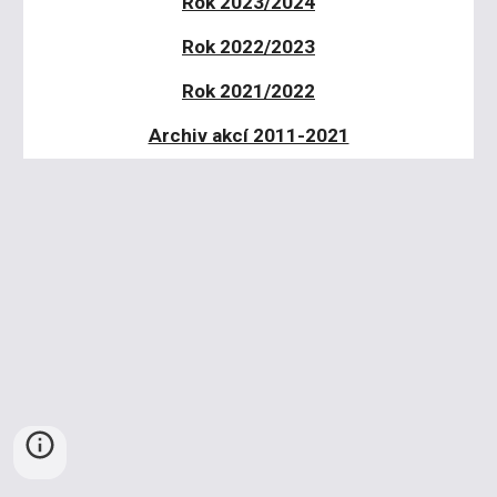
Rok 2023/2024
Rok 2022/2023
Rok 2021/2022
Archiv akcí 2011-2021