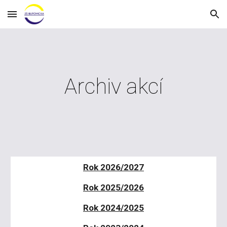
Skip to main content
Skip to navigation
Archiv akcí
Rok 2026/2027
Rok 2025/2026
Rok 2024/2025